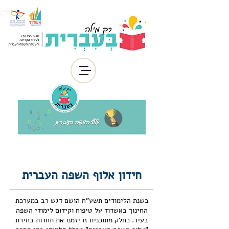
חידון אלוף השפה העברית
בשנת הלימודים תשע"ח הושם דגש רב במערכת
החינוך באשדוד על טיפוח וקידום לימודי השפה
בעיר. כחלק מתוכנית זו יזמנו את תחרות בחירת