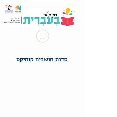
סדנת חושבים קומיקס